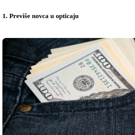
1. Previše novca u opticaju