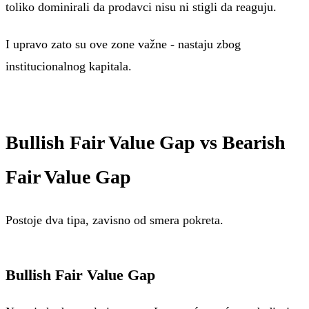
toliko dominirali da prodavci nisu ni stigli da reaguju.
I upravo zato su ove zone važne - nastaju zbog
institucionalnog kapitala.
Bullish Fair Value Gap vs Bearish
Fair Value Gap
Postoje dva tipa, zavisno od smera pokreta.
Bullish Fair Value Gap