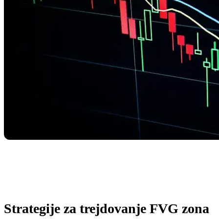
Strategije za trejdovanje FVG zona